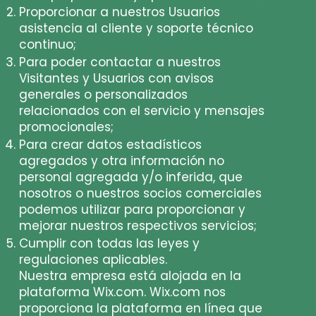
Proporcionar a nuestros Usuarios
asistencia al cliente y soporte técnico
continuo;
Para poder contactar a nuestros
Visitantes y Usuarios con avisos
generales o personalizados
relacionados con el servicio y mensajes
promocionales;
Para crear datos estadísticos
agregados y otra información no
personal agregada y/o inferida, que
nosotros o nuestros socios comerciales
podemos utilizar para proporcionar y
mejorar nuestros respectivos servicios;
Cumplir con todas las leyes y
regulaciones aplicables.
Nuestra empresa está alojada en la
plataforma Wix.com. Wix.com nos
proporciona la plataforma en línea que