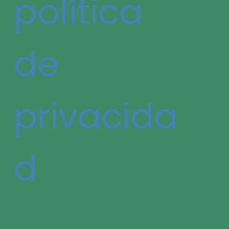
política
de
privacida
d