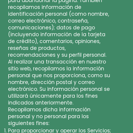
para abandonar la página. También
recopilamos información de
identificación personal (como nombre,
correo electrónico, contraseña,
comunicaciones); datos de pago
(incluyendo información de la tarjeta
de crédito), comentarios, opiniones,
reseñas de productos,
recomendaciones y su perfil personal.
Al realizar una transacción en nuestro
sitio web, recopilamos la información
personal que nos proporciona, como su
nombre, dirección postal y correo
electrónico. Su información personal se
utilizará únicamente para los fines
indicados anteriormente.
Recopilamos dicha información
personal y no personal para los
siguientes fines:
Para proporcionar y operar los Servicios;