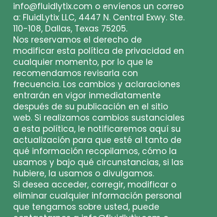
info@fluidlytix.com
o envíenos un correo
a: FluidLytix LLC, 4447 N. Central Exwy. Ste.
110-108, Dallas, Texas 75205.
Nos reservamos el derecho de
modificar esta política de privacidad en
cualquier momento, por lo que le
recomendamos revisarla con
frecuencia. Los cambios y aclaraciones
entrarán en vigor inmediatamente
después de su publicación en el sitio
web. Si realizamos cambios sustanciales
a esta política, le notificaremos aquí su
actualización para que esté al tanto de
qué información recopilamos, cómo la
usamos y bajo qué circunstancias, si las
hubiere, la usamos o divulgamos.
Si desea acceder, corregir, modificar o
eliminar cualquier información personal
que tengamos sobre usted, puede