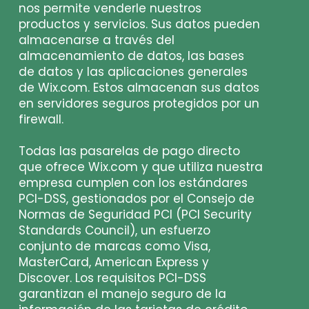
nos permite venderle nuestros
productos y servicios. Sus datos pueden
almacenarse a través del
almacenamiento de datos, las bases
de datos y las aplicaciones generales
de Wix.com. Estos almacenan sus datos
en servidores seguros protegidos por un
firewall.
Todas las pasarelas de pago directo
que ofrece Wix.com y que utiliza nuestra
empresa cumplen con los estándares
PCI-DSS, gestionados por el Consejo de
Normas de Seguridad PCI (PCI Security
Standards Council), un esfuerzo
conjunto de marcas como Visa,
MasterCard, American Express y
Discover. Los requisitos PCI-DSS
garantizan el manejo seguro de la