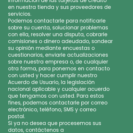
información de las tarjetas de crédito
en nuestra tienda y sus proveedores de
servicios.
Podemos contactarle para notificarle
sobre su cuenta, solucionar problemas
con ella, resolver una disputa, cobrarle
comisiones o dinero adeudado, sondear
su opinión mediante encuestas o
cuestionarios, enviarle actualizaciones
sobre nuestra empresa o, de cualquier
otra forma, para ponernos en contacto
con usted y hacer cumplir nuestro
Acuerdo de Usuario, la legislación
nacional aplicable y cualquier acuerdo
que tengamos con usted. Para estos
fines, podemos contactarle por correo
electrónico, teléfono, SMS y correo
postal.
Si ya no desea que procesemos sus
datos, contáctenos a