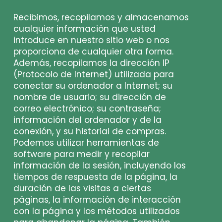
Recibimos, recopilamos y almacenamos
cualquier información que usted
introduce en nuestro sitio web o nos
proporciona de cualquier otra forma.
Además, recopilamos la dirección IP
(Protocolo de Internet) utilizada para
conectar su ordenador a Internet; su
nombre de usuario; su dirección de
correo electrónico; su contraseña;
información del ordenador y de la
conexión, y su historial de compras.
Podemos utilizar herramientas de
software para medir y recopilar
información de la sesión, incluyendo los
tiempos de respuesta de la página, la
duración de las visitas a ciertas
páginas, la información de interacción
con la página y los métodos utilizados