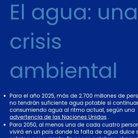
El agua: un
crisis
ambiental
Para el año 2025, más de 2.700 millones de per
no tendrán suficiente agua potable si continu
consumiendo agua al ritmo actual, según una
advertencia de las Naciones Unidas
.
Para 2050, al menos una de cada cuatro perso
vivirá en un país donde la falta de agua dulce 