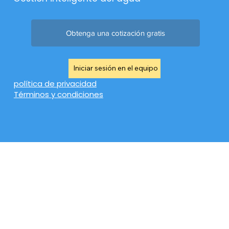
Obtenga una cotización gratis
Iniciar sesión en el equipo
política de privacidad
Términos y condiciones