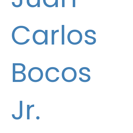
Carlos
Bocos
Jr.