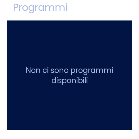
Programmi
Non ci sono programmi
disponibili