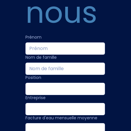
nous
Prénom
Nom de famille
Position
Entreprise
Facture d'eau mensuelle moyenne