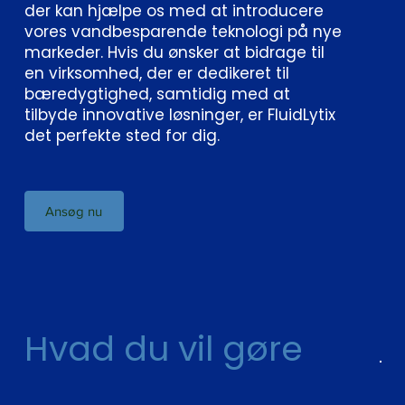
der kan hjælpe os med at introducere
vores vandbesparende teknologi på nye
markeder. Hvis du ønsker at bidrage til
en virksomhed, der er dedikeret til
bæredygtighed, samtidig med at
tilbyde innovative løsninger, er FluidLytix
det perfekte sted for dig.
Ansøg nu
Hvad du vil gøre