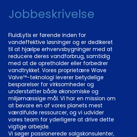
Jobbeskrivelse
FluidLytix er førende inden for
vandeffektive løsninger og er dedikeret
til at hjælpe erhvervsbygninger med at
reducere deres vandforbrug, samtidig
med at de opretholder eller forbedrer
vandtrykket. Vores proprietære Wave
Valve™-teknologi leverer betydelige
besparelser for virksomheder og
understøtter både økonomiske og
miljømæssige mål. Vi har en mission om
at bevare en af vores planets mest
værdifulde ressourcer, og vi udvider
vores team for yderligere at drive dette
vigtige arbejde.
Vi søger passionerede salgskonsulenter,