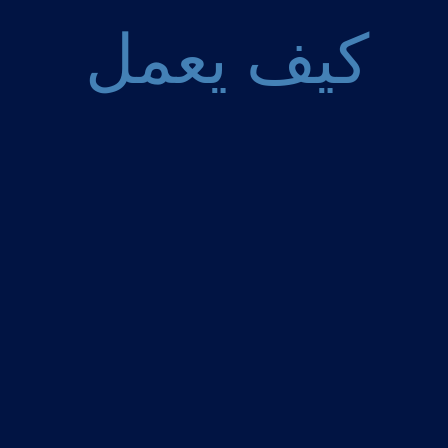
كيف يعمل