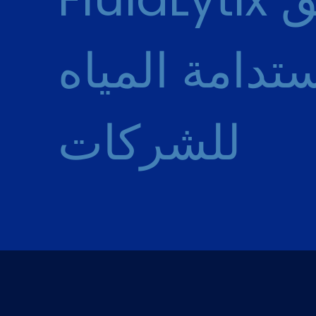
تدامة المياه
للشركات